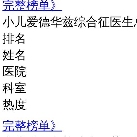
完整榜单》
小儿爱德华兹综合征医生
排名
姓名
医院
科室
热度
完整榜单》