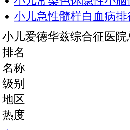
小儿常染色体隐性小脑
小儿急性髓样白血病排
小儿爱德华兹综合征医院
排名
名称
级别
地区
热度