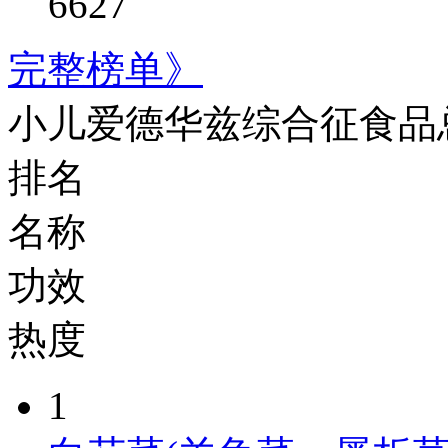
6627
完整榜单》
小儿爱德华兹综合征食品
排名
名称
功效
热度
1