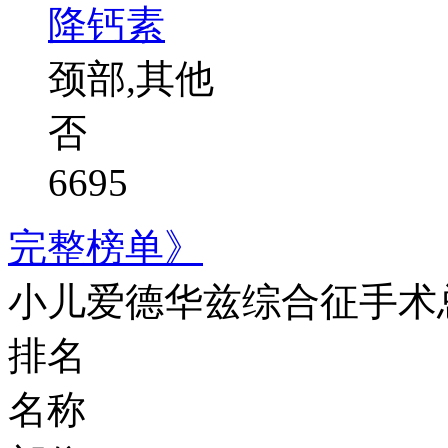
降钙素
颈部,其他
否
6695
完整榜单》
小儿爱德华兹综合征手术
排名
名称