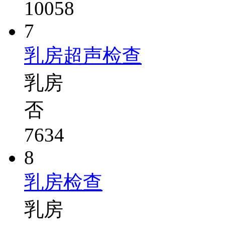
10058
7
乳房超声检查
乳房
否
7634
8
乳房检查
乳房