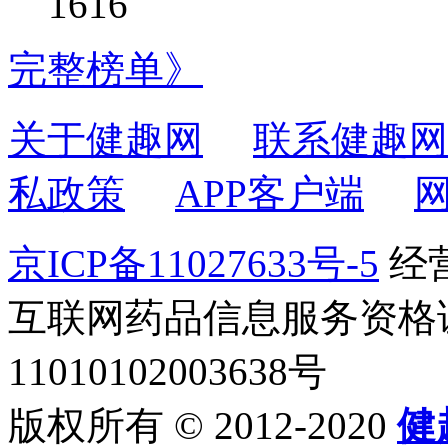
1616
完整榜单》
关于健趣网
联系健趣网
私政策
APP客户端
京ICP备11027633号-5
经营
互联网药品信息服务资格证书2
11010102003638号
版权所有 © 2012-2020
健