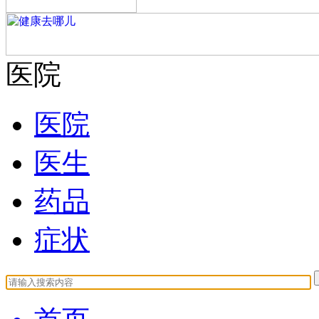
医院
医院
医生
药品
症状