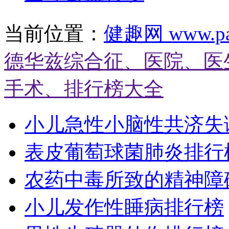
当前位置：
健趣网 www.pat
德华兹综合征、医院、医
手术、排行榜大全
小儿急性小脑性共济失
表皮葡萄球菌肺炎排行
农药中毒所致的精神障
小儿发作性睡病排行榜