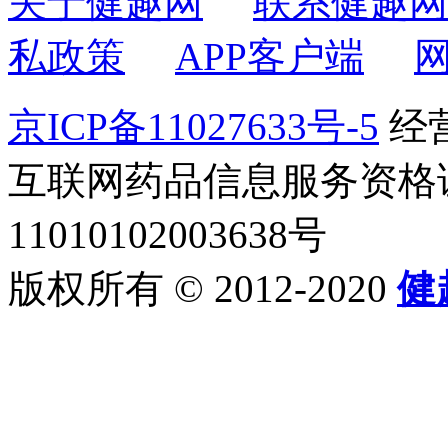
关于健趣网
联系健趣网
私政策
APP客户端
京ICP备11027633号-5
经营
互联网药品信息服务资格证书2
11010102003638号
版权所有 © 2012-2020
健