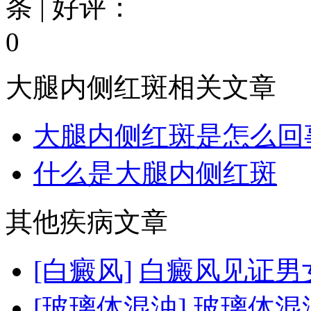
条 | 好评：
0
大腿内侧红斑相关文章
大腿内侧红斑是怎么回
什么是大腿内侧红斑
其他疾病文章
[白癜风]
白癜风见证男
[玻璃体混浊]
玻璃体混