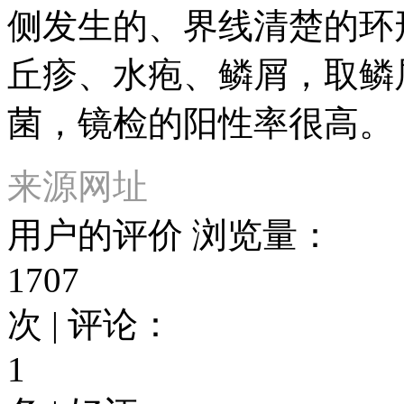
侧发生的、界线清楚的环
丘疹、水疱、鳞屑，取鳞
菌，镜检的阳性率很高。
来源网址
用户的评价
浏览量：
1707
次 | 评论：
1