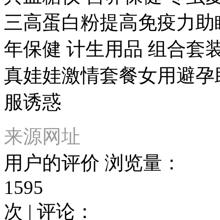
三高蛋白粉提高免疫力助
年保健 计生用品 组合套
真娃娃激情套餐女用避孕
服诱惑
来源网址
用户的评价
浏览量：
1595
次 | 评论：