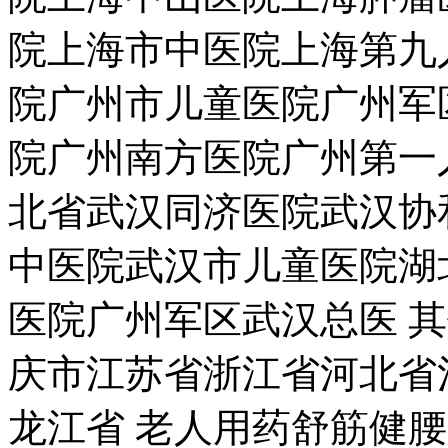
院上海市中医院上海第九
院广州市儿童医院广州军
院广州南方医院广州第一
北省武汉同济医院武汉协
中医院武汉市儿童医院湖
医院广州军区武汉总医 
庆市江苏省浙江省河北省
龙江省 老人用药舒筋健