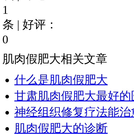
1
条 | 好评：
0
肌肉假肥大相关文章
什么是肌肉假肥大
甘肃肌肉假肥大最好的医
神经组织修复疗法能治愈
肌肉假肥大的诊断