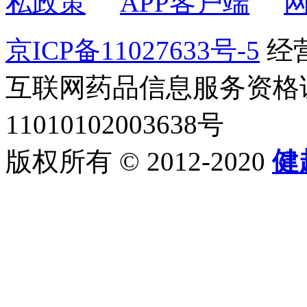
私政策
APP客户端
京ICP备11027633号-5
经营
互联网药品信息服务资格证书2
11010102003638号
版权所有 © 2012-2020
健